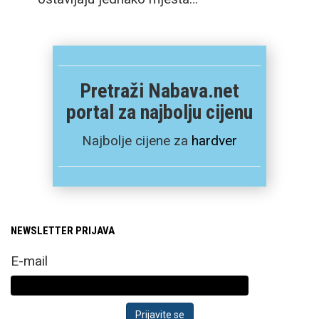
Pretraži Nabava.net
portal za najbolju cijenu
Najbolje cijene za
hardver
NEWSLETTER PRIJAVA
E-mail