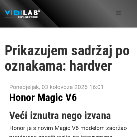
Prikazujem sadržaj po
oznakama: hardver
Ponedjeljak, 03 kolovoza 2026 16:01
Honor Magic V6
Veći iznutra nego izvana
Honor je s novim Magic V6 modelom zadržao