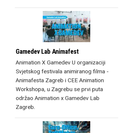
Gamedev Lab Animafest
Animation X Gamedev U organizaciji
Svjetskog festivala animiranog filma -
Animafesta Zagreb i CEE Animation
Workshopa, u Zagrebu se prvi puta
održao Animation x Gamedev Lab
Zagreb.