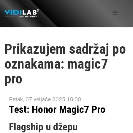
Prikazujem sadržaj po
oznakama: magic7
pro
Petak, 07 veljače 2025 10:00
Test: Honor Magic7 Pro
Flagship u džepu