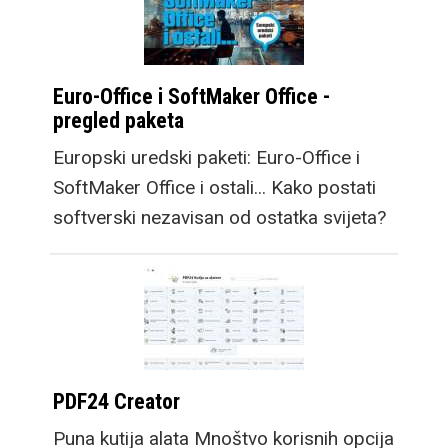
Euro-Office i SoftMaker Office -
pregled paketa
Europski uredski paketi: Euro-Office i
SoftMaker Office i ostali... Kako postati
softverski nezavisan od ostatka svijeta?
PDF24 Creator
Puna kutija alata Mnoštvo korisnih opcija