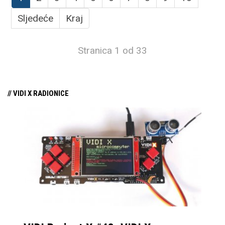
Sljedeće
Kraj
Stranica 1 od 33
// VIDI X RADIONICE