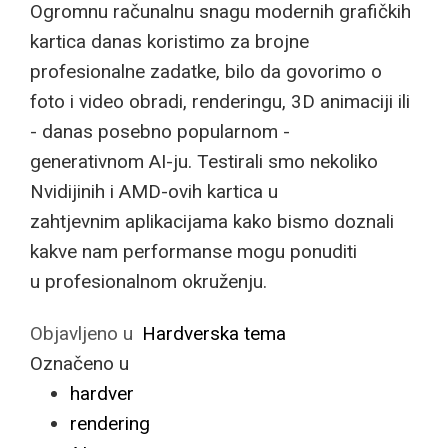
Ogromnu računalnu snagu modernih grafičkih
kartica danas koristimo za brojne
profesionalne zadatke, bilo da govorimo o
foto i video obradi, renderingu, 3D animaciji ili
- danas posebno popularnom -
generativnom AI-ju. Testirali smo nekoliko
Nvidijinih i AMD-ovih kartica u
zahtjevnim aplikacijama kako bismo doznali
kakve nam performanse mogu ponuditi
u profesionalnom okruženju.
Objavljeno u
Hardverska tema
Označeno u
hardver
rendering