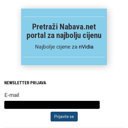
Pretraži Nabava.net
portal za najbolju cijenu
Najbolje cijene za
nVidia
NEWSLETTER PRIJAVA
E-mail