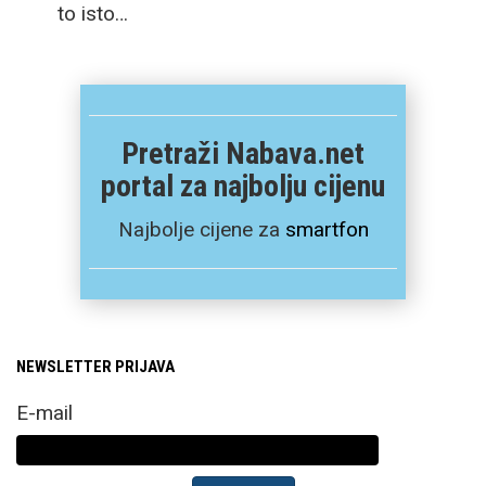
to isto…
Pretraži Nabava.net
portal za najbolju cijenu
Najbolje cijene za
smartfon
NEWSLETTER PRIJAVA
E-mail