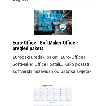
Euro-Office i SoftMaker Office -
pregled paketa
Europski uredski paketi: Euro-Office i
SoftMaker Office i ostali... Kako postati
softverski nezavisan od ostatka svijeta?