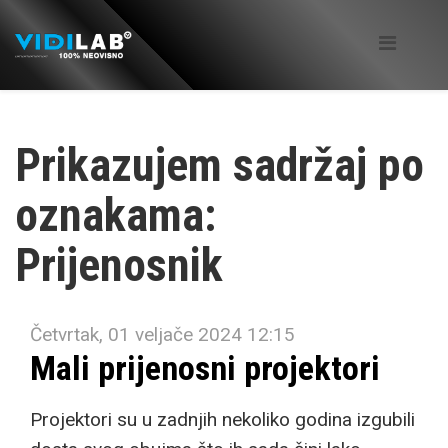
Prikazujem sadržaj po
oznakama:
Prijenosnik
Četvrtak, 01 veljače 2024 12:15
Mali prijenosni projektori
Projektori su u zadnjih nekoliko godina izgubili