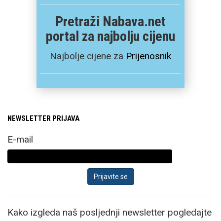
Pretraži Nabava.net
portal za najbolju cijenu
Najbolje cijene za
Prijenosnik
NEWSLETTER PRIJAVA
E-mail
Kako izgleda naš posljednji newsletter pogledajte