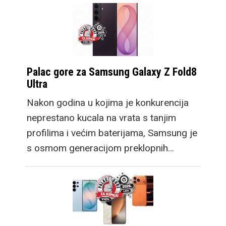
Palac gore za Samsung Galaxy Z Fold8
Ultra
Nakon godina u kojima je konkurencija
neprestano kucala na vrata s tanjim
profilima i većim baterijama, Samsung je
s osmom generacijom preklopnih…