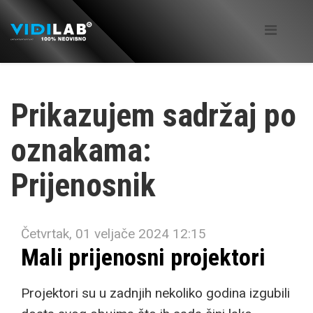
Prikazujem sadržaj po
oznakama:
Prijenosnik
Četvrtak, 01 veljače 2024 12:15
Mali prijenosni projektori
Projektori su u zadnjih nekoliko godina izgubili