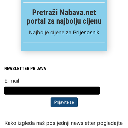
Pretraži Nabava.net
portal za najbolju cijenu
Najbolje cijene za
Prijenosnik
NEWSLETTER PRIJAVA
E-mail
Kako izgleda naš posljednji newsletter pogledajte