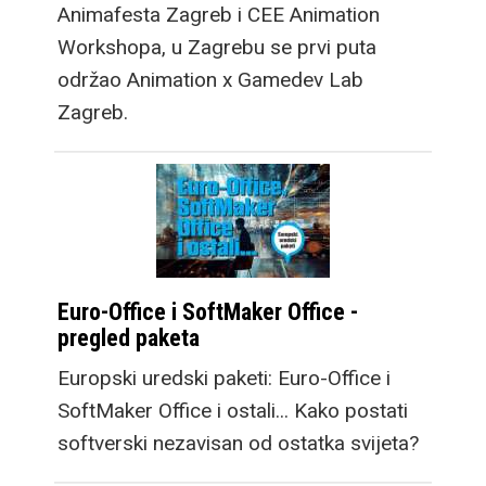
Animafesta Zagreb i CEE Animation
Workshopa, u Zagrebu se prvi puta
održao Animation x Gamedev Lab
Zagreb.
Euro-Office i SoftMaker Office -
pregled paketa
Europski uredski paketi: Euro-Office i
SoftMaker Office i ostali... Kako postati
softverski nezavisan od ostatka svijeta?