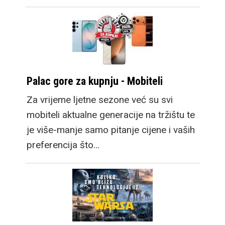
Palac gore za kupnju - Mobiteli
Za vrijeme ljetne sezone već su svi
mobiteli aktualne generacije na tržištu te
je više-manje samo pitanje cijene i vaših
preferencija što…