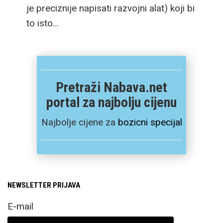
je preciznije napisati razvojni alat) koji bi
to isto…
Pretraži Nabava.net
portal za najbolju cijenu
Najbolje cijene za
bozicni specijal
NEWSLETTER PRIJAVA
E-mail