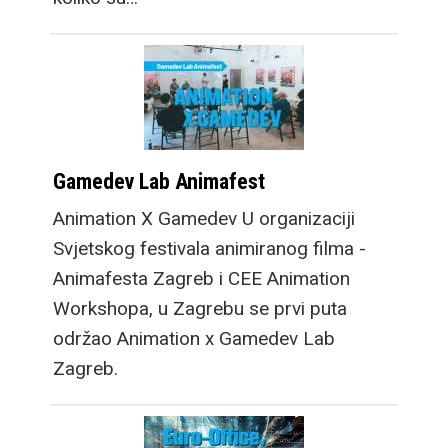
Gamedev Lab Animafest
Animation X Gamedev U organizaciji
Svjetskog festivala animiranog filma -
Animafesta Zagreb i CEE Animation
Workshopa, u Zagrebu se prvi puta
održao Animation x Gamedev Lab
Zagreb.