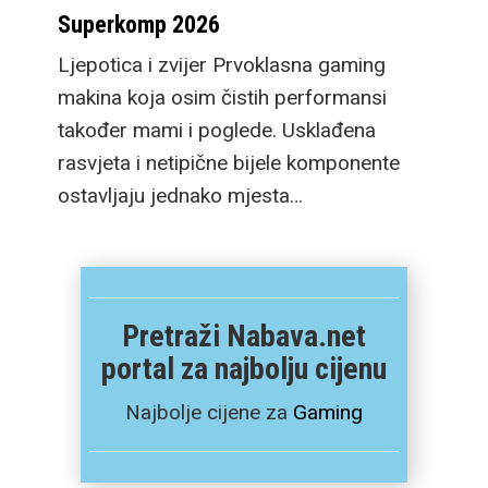
Superkomp 2026
Ljepotica i zvijer Prvoklasna gaming
makina koja osim čistih performansi
također mami i poglede. Usklađena
rasvjeta i netipične bijele komponente
ostavljaju jednako mjesta…
Pretraži Nabava.net
portal za najbolju cijenu
Najbolje cijene za
Gaming