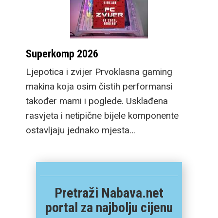
Superkomp 2026
Ljepotica i zvijer Prvoklasna gaming
makina koja osim čistih performansi
također mami i poglede. Usklađena
rasvjeta i netipične bijele komponente
ostavljaju jednako mjesta…
Pretraži Nabava.net
portal za najbolju cijenu