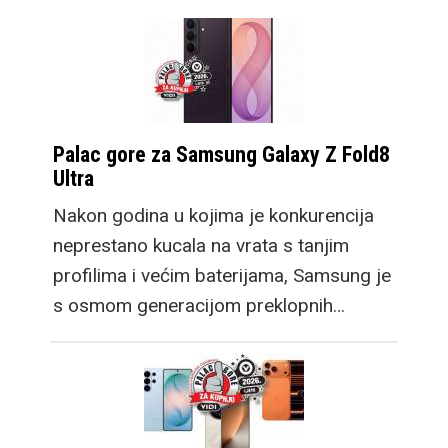
Palac gore za Samsung Galaxy Z Fold8
Ultra
Nakon godina u kojima je konkurencija
neprestano kucala na vrata s tanjim
profilima i većim baterijama, Samsung je
s osmom generacijom preklopnih…