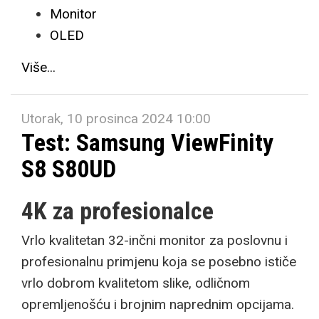
Monitor
OLED
Više...
Utorak, 10 prosinca 2024 10:00
Test: Samsung ViewFinity
S8 S80UD
4K za profesionalce
Vrlo kvalitetan 32-inčni monitor za poslovnu i
profesionalnu primjenu koja se posebno ističe
vrlo dobrom kvalitetom slike, odličnom
opremljenošću i brojnim naprednim opcijama.