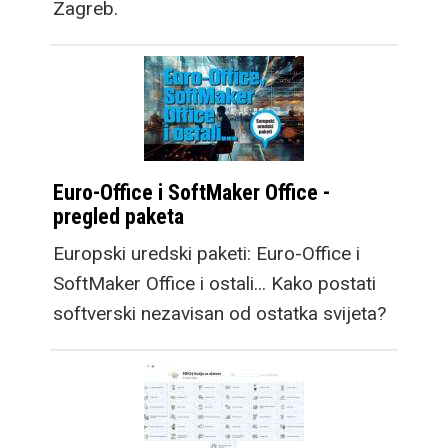
Zagreb.
Euro-Office i SoftMaker Office -
pregled paketa
Europski uredski paketi: Euro-Office i
SoftMaker Office i ostali... Kako postati
softverski nezavisan od ostatka svijeta?