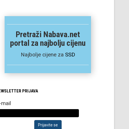
Pretraži Nabava.net
portal za najbolju cijenu
Najbolje cijene za
SSD
EWSLETTER PRIJAVA
-mail