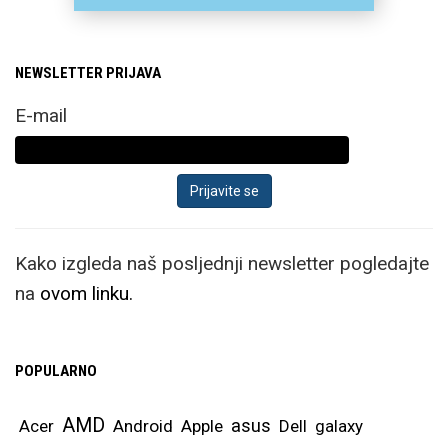
NEWSLETTER PRIJAVA
E-mail
Kako izgleda naš posljednji newsletter pogledajte
na
ovom linku.
POPULARNO
AMD
asus
Acer
Android
Apple
Dell
galaxy