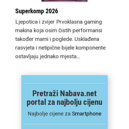
Superkomp 2026
Ljepotica i zvijer Prvoklasna gaming
makina koja osim čistih performansi
također mami i poglede. Usklađena
rasvjeta i netipične bijele komponente
ostavljaju jednako mjesta…
Pretraži Nabava.net
portal za najbolju cijenu
Najbolje cijene za
Smartphone