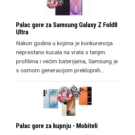
Palac gore za Samsung Galaxy Z Fold8
Ultra
Nakon godina u kojima je konkurencija
neprestano kucala na vrata s tanjim
profilima i većim baterijama, Samsung je
s osmom generacijom preklopnih…
Palac gore za kupnju - Mobiteli