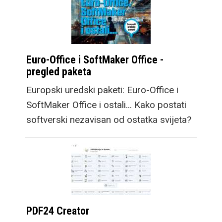
Euro-Office i SoftMaker Office -
pregled paketa
Europski uredski paketi: Euro-Office i
SoftMaker Office i ostali... Kako postati
softverski nezavisan od ostatka svijeta?
PDF24 Creator