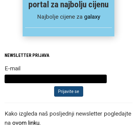
portal za najbolju cijenu
Najbolje cijene za
galaxy
NEWSLETTER PRIJAVA
E-mail
Kako izgleda naš posljednji newsletter pogledajte
na
ovom linku.