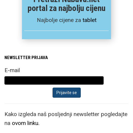
portal za najbolju cijenu
Najbolje cijene za
tablet
NEWSLETTER PRIJAVA
E-mail
Kako izgleda naš posljednji newsletter pogledajte
na
ovom linku.