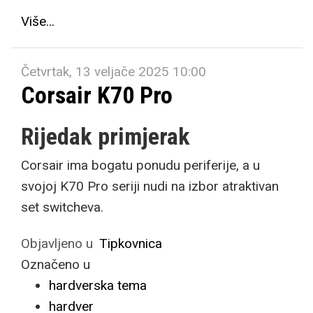
Više...
Četvrtak, 13 veljače 2025 10:00
Corsair K70 Pro
Rijedak primjerak
Corsair ima bogatu ponudu periferije, a u
svojoj K70 Pro seriji nudi na izbor atraktivan
set switcheva.
Objavljeno u
Tipkovnica
Označeno u
hardverska tema
hardver