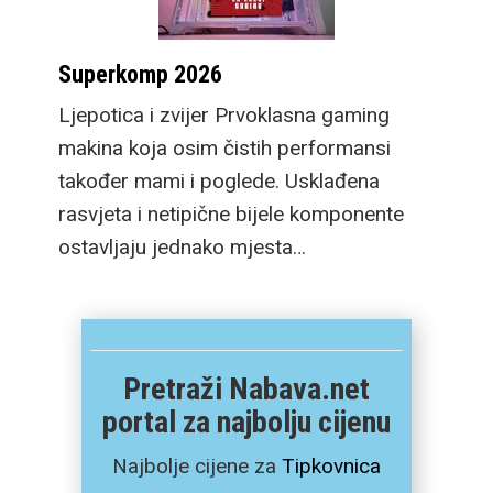
Superkomp 2026
Ljepotica i zvijer Prvoklasna gaming
makina koja osim čistih performansi
također mami i poglede. Usklađena
rasvjeta i netipične bijele komponente
ostavljaju jednako mjesta…
Pretraži Nabava.net
portal za najbolju cijenu
Najbolje cijene za
Tipkovnica