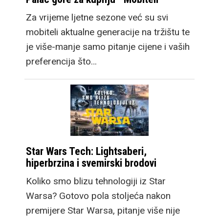
Za vrijeme ljetne sezone već su svi
mobiteli aktualne generacije na tržištu te
je više-manje samo pitanje cijene i vaših
preferencija što…
Star Wars Tech: Lightsaberi,
hiperbrzina i svemirski brodovi
Koliko smo blizu tehnologiji iz Star
Warsa? Gotovo pola stoljeća nakon
premijere Star Warsa, pitanje više nije