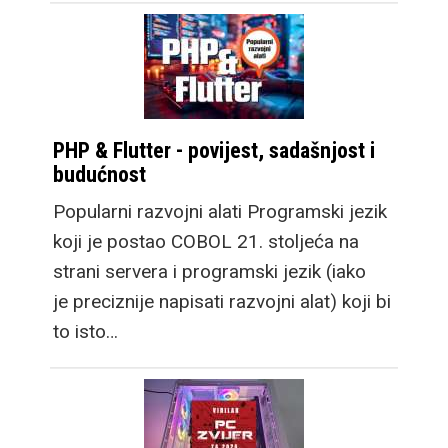
PHP & Flutter - povijest, sadašnjost i
budućnost
Popularni razvojni alati Programski jezik
koji je postao COBOL 21. stoljeća na
strani servera i programski jezik (iako
je preciznije napisati razvojni alat) koji bi
to isto…