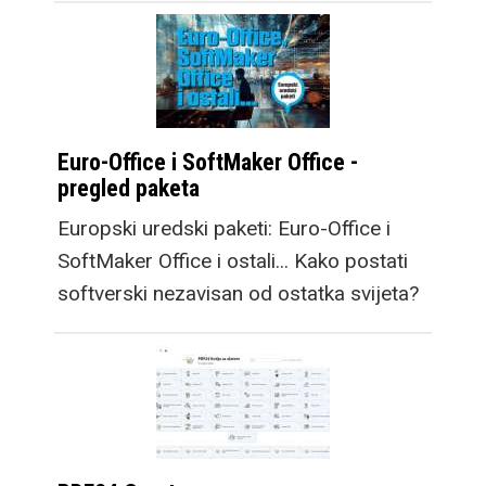
Euro-Office i SoftMaker Office -
pregled paketa
Europski uredski paketi: Euro-Office i
SoftMaker Office i ostali... Kako postati
softverski nezavisan od ostatka svijeta?