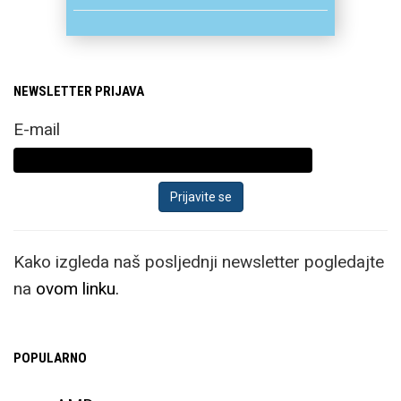
NEWSLETTER PRIJAVA
E-mail
Kako izgleda naš posljednji newsletter pogledajte
na
ovom linku.
POPULARNO