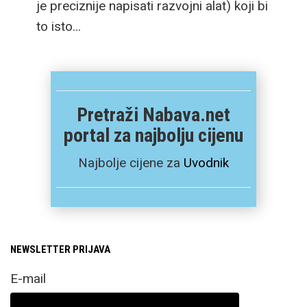
je preciznije napisati razvojni alat) koji bi
to isto…
Pretraži Nabava.net
portal za najbolju cijenu
Najbolje cijene za
Uvodnik
NEWSLETTER PRIJAVA
E-mail