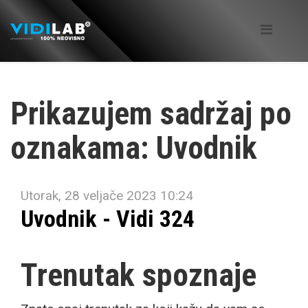
Prikazujem sadržaj po
oznakama: Uvodnik
Utorak, 28 veljače 2023 10:24
Uvodnik - Vidi 324
Trenutak spoznaje