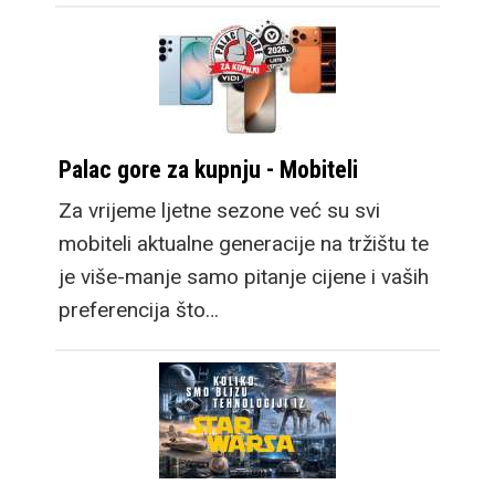
Palac gore za kupnju - Mobiteli
Za vrijeme ljetne sezone već su svi
mobiteli aktualne generacije na tržištu te
je više-manje samo pitanje cijene i vaših
preferencija što…