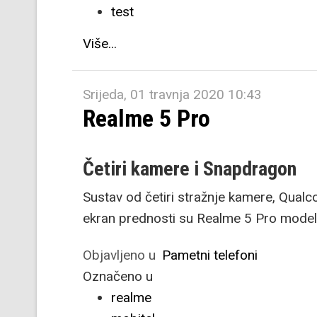
test
Više...
Srijeda, 01 travnja 2020 10:43
Realme 5 Pro
Četiri kamere i Snapdragon
Sustav od četiri stražnje kamere, Qualc
ekran prednosti su Realme 5 Pro model
Objavljeno u
Pametni telefoni
Označeno u
realme