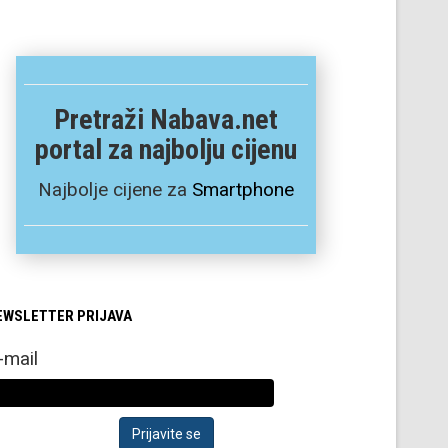
Pretraži Nabava.net
portal za najbolju cijenu
Najbolje cijene za
Smartphone
EWSLETTER PRIJAVA
-mail