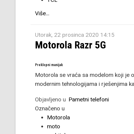
Više...
Utorak, 22 prosinca 2020 14:15
Motorola Razr 5G
Preklopni manijak
Motorola se vraća sa modelom koji je os
modernim tehnologijama i rješenjima ka
Objavljeno u
Pametni telefoni
Označeno u
Motorola
moto