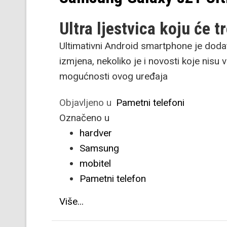
Ultra ljestvica koju će t
Ultimativni Android smartphone je dodat
izmjena, nekoliko je i novosti koje nisu v
mogućnosti ovog uređaja
Objavljeno u
Pametni telefoni
Označeno u
hardver
Samsung
mobitel
Pametni telefon
Više...