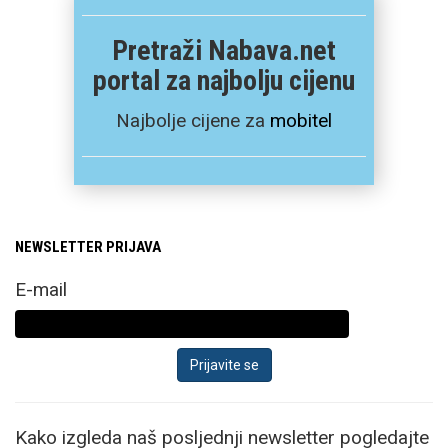
Pretraži Nabava.net
portal za najbolju cijenu
Najbolje cijene za
mobitel
NEWSLETTER PRIJAVA
E-mail
Kako izgleda naš posljednji newsletter pogledajte