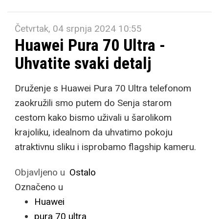
Četvrtak, 04 srpnja 2024 10:55
Huawei Pura 70 Ultra -
Uhvatite svaki detalj
Druženje s Huawei Pura 70 Ultra telefonom
zaokružili smo putem do Senja starom
cestom kako bismo uživali u šarolikom
krajoliku, idealnom da uhvatimo pokoju
atraktivnu sliku i isprobamo flagship kameru.
Objavljeno u
Ostalo
Označeno u
Huawei
pura 70 ultra