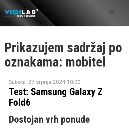
Prikazujem sadržaj po
oznakama: mobitel
Subota, 27 srpnja 2024 10:00
Test: Samsung Galaxy Z
Fold6
Dostojan vrh ponude