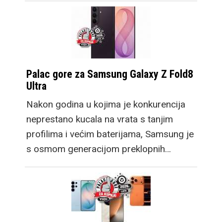
Palac gore za Samsung Galaxy Z Fold8
Ultra
Nakon godina u kojima je konkurencija
neprestano kucala na vrata s tanjim
profilima i većim baterijama, Samsung je
s osmom generacijom preklopnih…