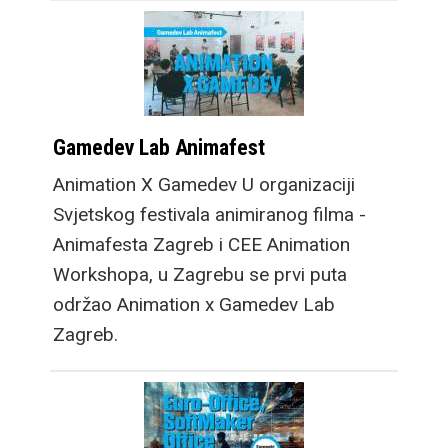
Gamedev Lab Animafest
Animation X Gamedev U organizaciji
Svjetskog festivala animiranog filma -
Animafesta Zagreb i CEE Animation
Workshopa, u Zagrebu se prvi puta
održao Animation x Gamedev Lab
Zagreb.