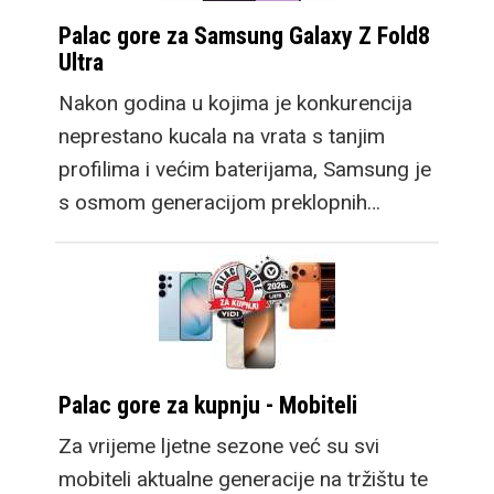
Palac gore za Samsung Galaxy Z Fold8
Ultra
Nakon godina u kojima je konkurencija
neprestano kucala na vrata s tanjim
profilima i većim baterijama, Samsung je
s osmom generacijom preklopnih…
Palac gore za kupnju - Mobiteli
Za vrijeme ljetne sezone već su svi
mobiteli aktualne generacije na tržištu te