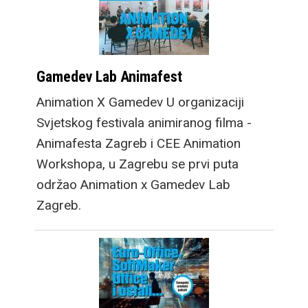
Gamedev Lab Animafest
Animation X Gamedev U organizaciji
Svjetskog festivala animiranog filma -
Animafesta Zagreb i CEE Animation
Workshopa, u Zagrebu se prvi puta
održao Animation x Gamedev Lab
Zagreb.