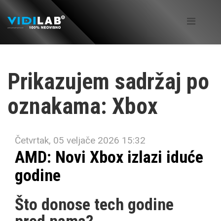
Prikazujem sadržaj po
oznakama: Xbox
Četvrtak, 05 veljače 2026 15:32
AMD: Novi Xbox izlazi iduće
godine
Što donose tech godine