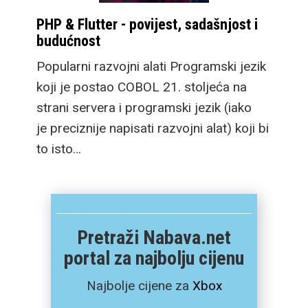
PHP & Flutter - povijest, sadašnjost i
budućnost
Popularni razvojni alati Programski jezik
koji je postao COBOL 21. stoljeća na
strani servera i programski jezik (iako
je preciznije napisati razvojni alat) koji bi
to isto…
Pretraži Nabava.net
portal za najbolju cijenu
Najbolje cijene za
Xbox