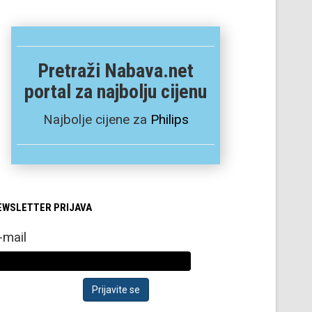
Pretraži Nabava.net
portal za najbolju cijenu
Najbolje cijene za
Philips
EWSLETTER PRIJAVA
-mail