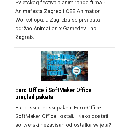
Svjetskog festivala animiranog filma -
Animafesta Zagreb i CEE Animation
Workshopa, u Zagrebu se prvi puta
održao Animation x Gamedev Lab
Zagreb.
Euro-Office i SoftMaker Office -
pregled paketa
Europski uredski paketi: Euro-Office i
SoftMaker Office i ostali... Kako postati
softverski nezavisan od ostatka svijeta?