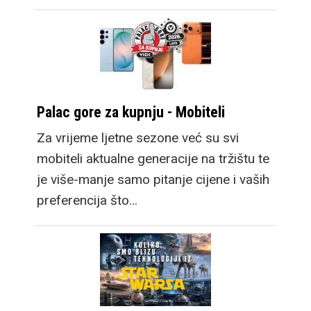
Palac gore za kupnju - Mobiteli
Za vrijeme ljetne sezone već su svi
mobiteli aktualne generacije na tržištu te
je više-manje samo pitanje cijene i vaših
preferencija što…