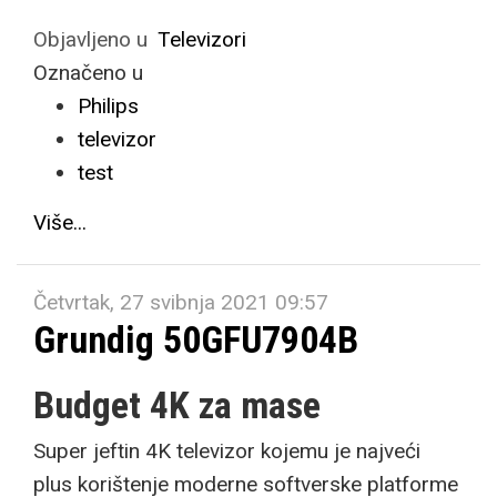
Objavljeno u
Televizori
Označeno u
Philips
televizor
test
Više...
Četvrtak, 27 svibnja 2021 09:57
Grundig 50GFU7904B
Budget 4K za mase
Super jeftin 4K televizor kojemu je najveći
plus korištenje moderne softverske platforme