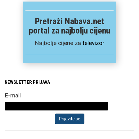
Pretraži Nabava.net
portal za najbolju cijenu
Najbolje cijene za
televizor
NEWSLETTER PRIJAVA
E-mail