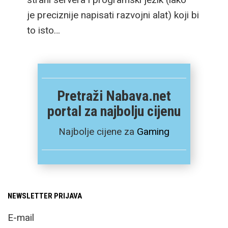
je preciznije napisati razvojni alat) koji bi
to isto…
Pretraži Nabava.net
portal za najbolju cijenu
Najbolje cijene za
Gaming
NEWSLETTER PRIJAVA
E-mail