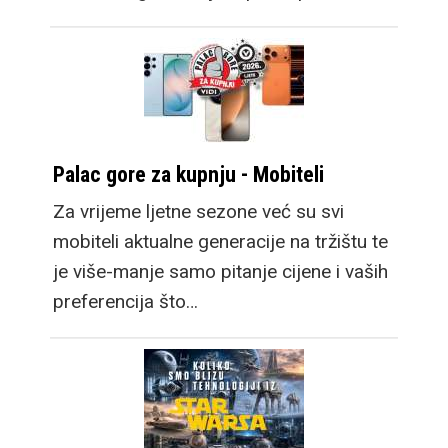
Palac gore za kupnju - Mobiteli
Za vrijeme ljetne sezone već su svi
mobiteli aktualne generacije na tržištu te
je više-manje samo pitanje cijene i vaših
preferencija što…