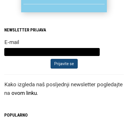
NEWSLETTER PRIJAVA
E-mail
Kako izgleda naš posljednji newsletter pogledajte
na
ovom linku.
POPULARNO