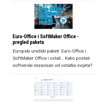
Euro-Office i SoftMaker Office -
pregled paketa
Europski uredski paketi: Euro-Office i
SoftMaker Office i ostali... Kako postati
softverski nezavisan od ostatka svijeta?