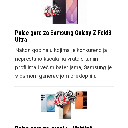
Palac gore za Samsung Galaxy Z Fold8
Ultra
Nakon godina u kojima je konkurencija
neprestano kucala na vrata s tanjim
profilima i većim baterijama, Samsung je
s osmom generacijom preklopnih…