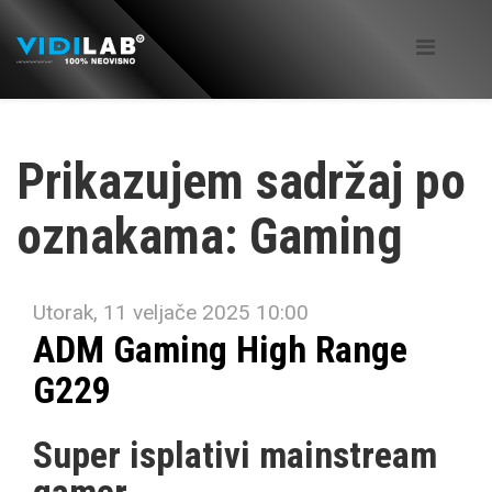
Prikazujem sadržaj po
oznakama: Gaming
Utorak, 11 veljače 2025 10:00
ADM Gaming High Range
G229
Super isplativi mainstream