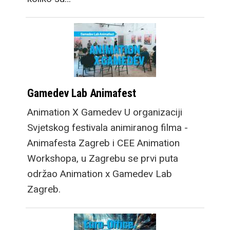
Gamedev Lab Animafest
Animation X Gamedev U organizaciji
Svjetskog festivala animiranog filma -
Animafesta Zagreb i CEE Animation
Workshopa, u Zagrebu se prvi puta
održao Animation x Gamedev Lab
Zagreb.