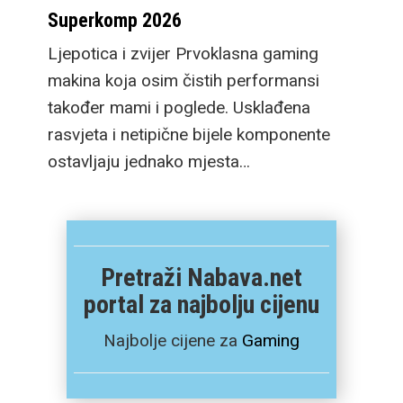
Superkomp 2026
Ljepotica i zvijer Prvoklasna gaming
makina koja osim čistih performansi
također mami i poglede. Usklađena
rasvjeta i netipične bijele komponente
ostavljaju jednako mjesta…
Pretraži Nabava.net
portal za najbolju cijenu
Najbolje cijene za
Gaming