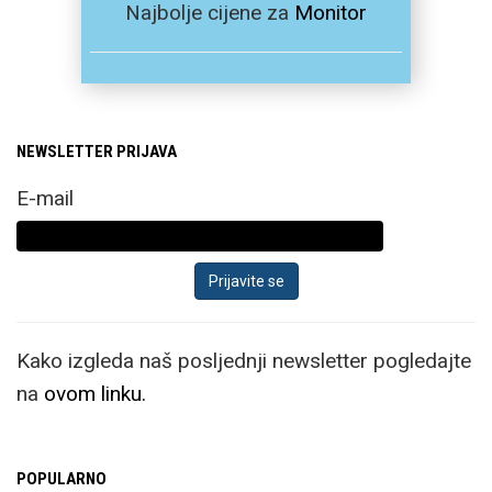
Najbolje cijene za
Monitor
NEWSLETTER PRIJAVA
E-mail
Kako izgleda naš posljednji newsletter pogledajte
na
ovom linku.
POPULARNO