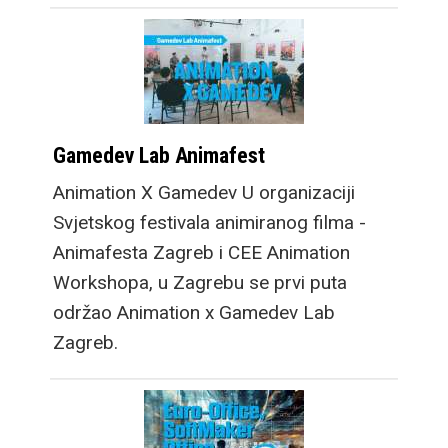
Gamedev Lab Animafest
Animation X Gamedev U organizaciji
Svjetskog festivala animiranog filma -
Animafesta Zagreb i CEE Animation
Workshopa, u Zagrebu se prvi puta
održao Animation x Gamedev Lab
Zagreb.