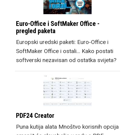
Euro-Office i SoftMaker Office -
pregled paketa
Europski uredski paketi: Euro-Office i
SoftMaker Office i ostali... Kako postati
softverski nezavisan od ostatka svijeta?
PDF24 Creator
Puna kutija alata Mnoštvo korisnih opcija