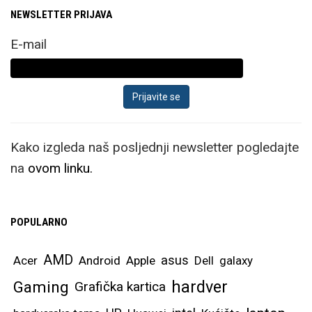
NEWSLETTER PRIJAVA
E-mail
Kako izgleda naš posljednji newsletter pogledajte
na
ovom linku.
POPULARNO
AMD
asus
Acer
Android
Apple
Dell
galaxy
hardver
Gaming
Grafička kartica