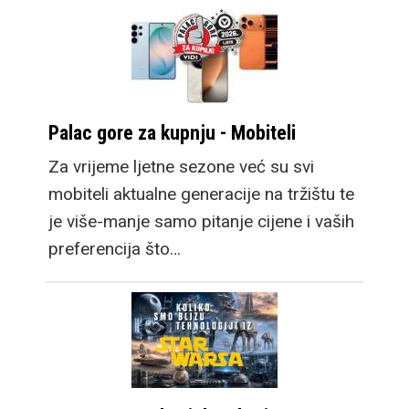
Palac gore za kupnju - Mobiteli
Za vrijeme ljetne sezone već su svi
mobiteli aktualne generacije na tržištu te
je više-manje samo pitanje cijene i vaših
preferencija što…