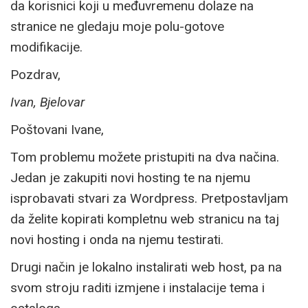
da korisnici koji u međuvremenu dolaze na
stranice ne gledaju moje polu-gotove
modifikacije.
Pozdrav,
Ivan, Bjelovar
Poštovani Ivane,
Tom problemu možete pristupiti na dva načina.
Jedan je zakupiti novi hosting te na njemu
isprobavati stvari za Wordpress. Pretpostavljam
da želite kopirati kompletnu web stranicu na taj
novi hosting i onda na njemu testirati.
Drugi način je lokalno instalirati web host, pa na
svom stroju raditi izmjene i instalacije tema i