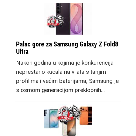
Palac gore za Samsung Galaxy Z Fold8
Ultra
Nakon godina u kojima je konkurencija
neprestano kucala na vrata s tanjim
profilima i većim baterijama, Samsung je
s osmom generacijom preklopnih…