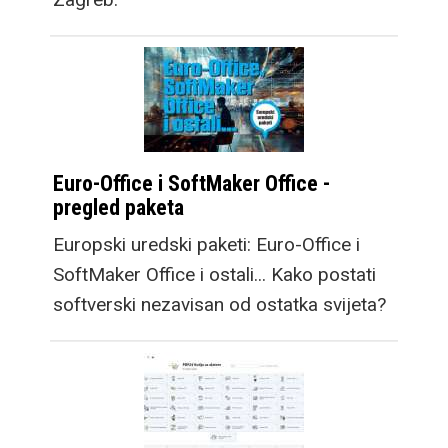
Euro-Office i SoftMaker Office -
pregled paketa
Europski uredski paketi: Euro-Office i
SoftMaker Office i ostali... Kako postati
softverski nezavisan od ostatka svijeta?