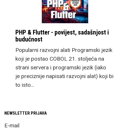
PHP & Flutter - povijest, sadašnjost i
budućnost
Popularni razvojni alati Programski jezik
koji je postao COBOL 21. stoljeća na
strani servera i programski jezik (iako
je preciznije napisati razvojni alat) koji bi
to isto…
NEWSLETTER PRIJAVA
E-mail