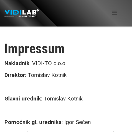
Impressum
Nakladnik
: VIDI-TO d.o.o.
Direktor
: Tomislav Kotnik
Glavni urednik
: Tomislav Kotnik
Pomoćnik gl. urednika
: Igor Sečen