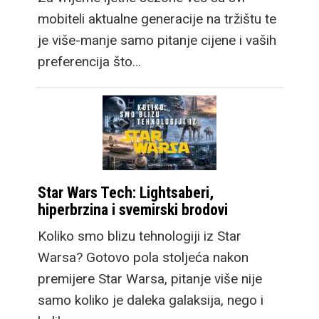
mobiteli aktualne generacije na tržištu te
je više-manje samo pitanje cijene i vaših
preferencija što…
Star Wars Tech: Lightsaberi,
hiperbrzina i svemirski brodovi
Koliko smo blizu tehnologiji iz Star
Warsa? Gotovo pola stoljeća nakon
premijere Star Warsa, pitanje više nije
samo koliko je daleka galaksija, nego i