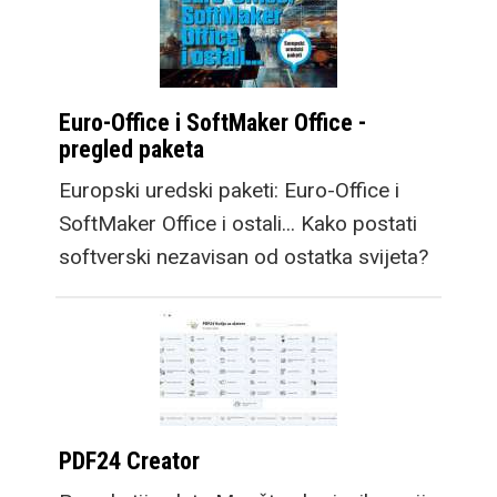
Euro-Office i SoftMaker Office -
pregled paketa
Europski uredski paketi: Euro-Office i
SoftMaker Office i ostali... Kako postati
softverski nezavisan od ostatka svijeta?
PDF24 Creator