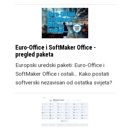
Euro-Office i SoftMaker Office -
pregled paketa
Europski uredski paketi: Euro-Office i
SoftMaker Office i ostali... Kako postati
softverski nezavisan od ostatka svijeta?