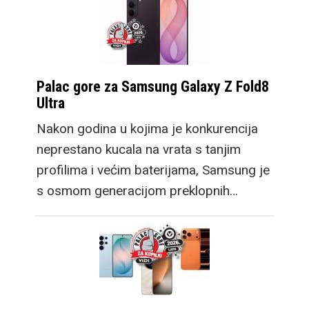
Palac gore za Samsung Galaxy Z Fold8
Ultra
Nakon godina u kojima je konkurencija
neprestano kucala na vrata s tanjim
profilima i većim baterijama, Samsung je
s osmom generacijom preklopnih…