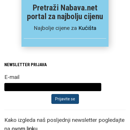
Pretraži Nabava.net
portal za najbolju cijenu
Najbolje cijene za
Kućišta
NEWSLETTER PRIJAVA
E-mail
Kako izgleda naš posljednji newsletter pogledajte
na
ovom linku.