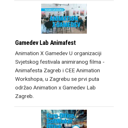
Gamedev Lab Animafest
Animation X Gamedev U organizaciji
Svjetskog festivala animiranog filma -
Animafesta Zagreb i CEE Animation
Workshopa, u Zagrebu se prvi puta
održao Animation x Gamedev Lab
Zagreb.