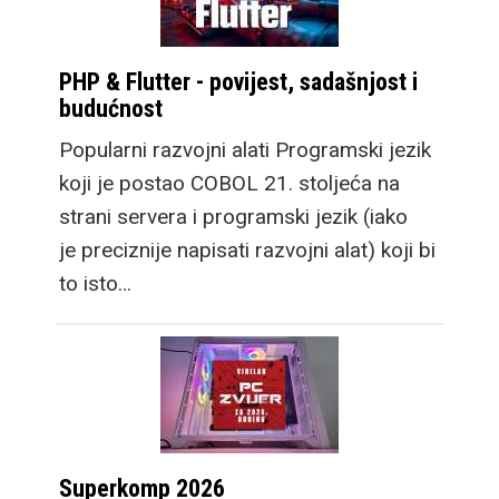
PHP & Flutter - povijest, sadašnjost i
budućnost
Popularni razvojni alati Programski jezik
koji je postao COBOL 21. stoljeća na
strani servera i programski jezik (iako
je preciznije napisati razvojni alat) koji bi
to isto…
Superkomp 2026