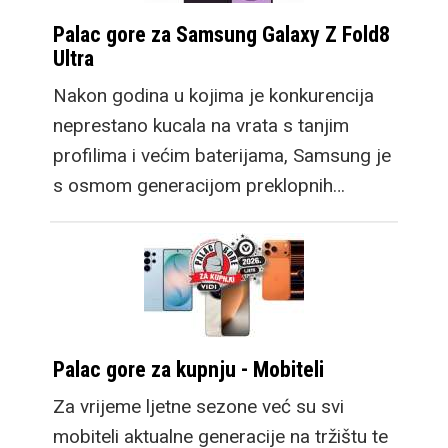
Palac gore za Samsung Galaxy Z Fold8
Ultra
Nakon godina u kojima je konkurencija
neprestano kucala na vrata s tanjim
profilima i većim baterijama, Samsung je
s osmom generacijom preklopnih…
Palac gore za kupnju - Mobiteli
Za vrijeme ljetne sezone već su svi
mobiteli aktualne generacije na tržištu te