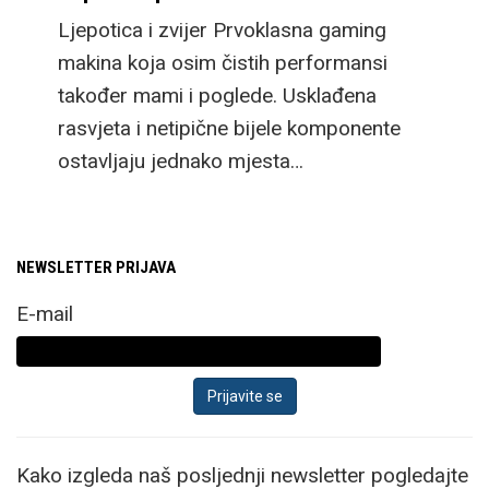
Ljepotica i zvijer Prvoklasna gaming
makina koja osim čistih performansi
također mami i poglede. Usklađena
rasvjeta i netipične bijele komponente
ostavljaju jednako mjesta…
NEWSLETTER PRIJAVA
E-mail
Kako izgleda naš posljednji newsletter pogledajte