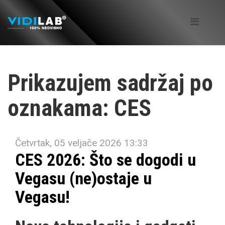
Prikazujem sadržaj po
oznakama: CES
Četvrtak, 05 veljače 2026 13:33
CES 2026: Što se dogodi u
Vegasu (ne)ostaje u
Vegasu!