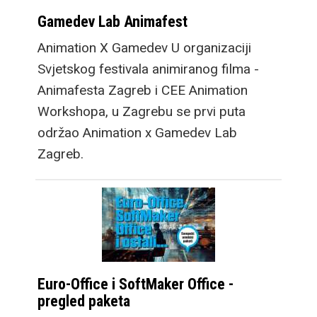
Gamedev Lab Animafest
Animation X Gamedev U organizaciji
Svjetskog festivala animiranog filma -
Animafesta Zagreb i CEE Animation
Workshopa, u Zagrebu se prvi puta
održao Animation x Gamedev Lab
Zagreb.
Euro-Office i SoftMaker Office -
pregled paketa