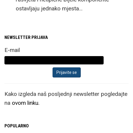
ostavljaju jednako mjesta…
NEWSLETTER PRIJAVA
E-mail
Kako izgleda naš posljednji newsletter pogledajte
na
ovom linku.
POPULARNO