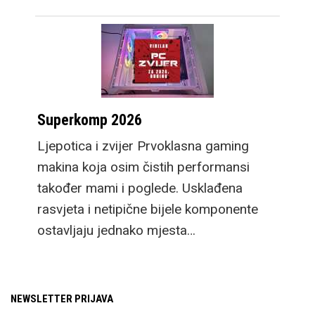
Superkomp 2026
Ljepotica i zvijer Prvoklasna gaming
makina koja osim čistih performansi
također mami i poglede. Usklađena
rasvjeta i netipične bijele komponente
ostavljaju jednako mjesta…
NEWSLETTER PRIJAVA