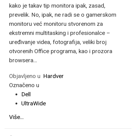
kako je takav tip monitora ipak, zasad,
prevelik. No, ipak, ne radi se o gamerskom
monitoru već monitoru stvorenom za
ekstremni multitasking i profesionalce –
uređivanje videa, fotografija, veliki broj
otvorenih Office programa, kao i prozora
browsera…
Objavljeno u
Hardver
Označeno u
Dell
UltraWide
Više...