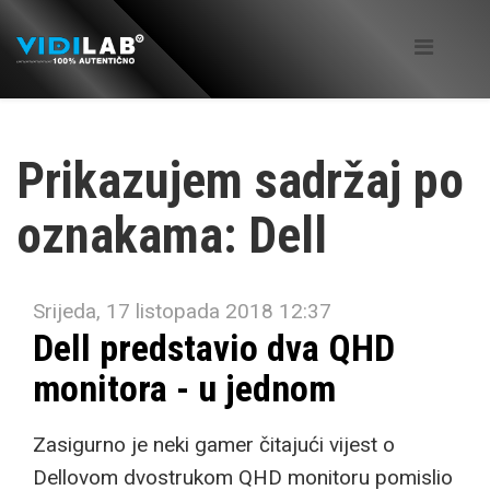
Prikazujem sadržaj po
oznakama: Dell
Srijeda, 17 listopada 2018 12:37
Dell predstavio dva QHD
monitora - u jednom
Zasigurno je neki gamer čitajući vijest o
Dellovom dvostrukom QHD monitoru pomislio