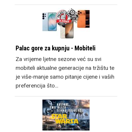
Palac gore za kupnju - Mobiteli
Za vrijeme ljetne sezone već su svi
mobiteli aktualne generacije na tržištu te
je više-manje samo pitanje cijene i vaših
preferencija što…