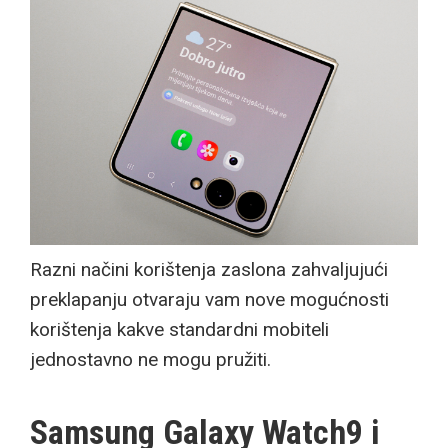
Razni načini korištenja zaslona zahvaljujući
preklapanju otvaraju vam nove mogućnosti
korištenja kakve standardni mobiteli
jednostavno ne mogu pružiti.
Samsung Galaxy Watch9 i