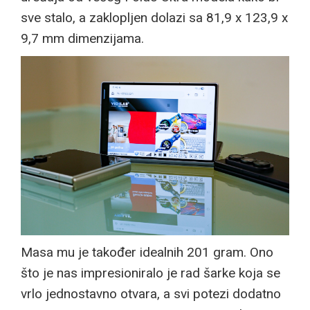
sve stalo, a zaklopljen dolazi sa 81,9 x 123,9 x
9,7 mm dimenzijama.
Masa mu je također idealnih 201 gram. Ono
što je nas impresioniralo je rad šarke koja se
vrlo jednostavno otvara, a svi potezi dodatno