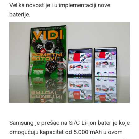
Velika novost je i u implementaciji nove
baterije.
Samsung je prešao na Si/C Li-Ion baterije koje
omogućuju kapacitet od 5.000 mAh u ovom