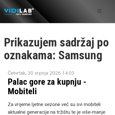
Prikazujem sadržaj po
oznakama: Samsung
Četvrtak, 30 srpnja 2026 14:03
Palac gore za kupnju -
Mobiteli
Za vrijeme ljetne sezone već su svi mobiteli
aktualne generacije na tržištu te je više-manje