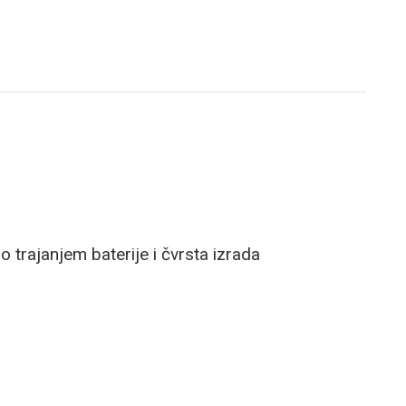
 trajanjem baterije i čvrsta izrada