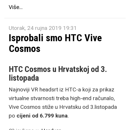
Više...
Utorak, 24 rujna 2019 19:31
Isprobali smo HTC Vive
Cosmos
HTC Cosmos u Hrvatskoj od 3.
listopada
Najnoviji VR headsrt iz HTC-a koji za prikaz
virtualne stvarnosti treba high-end računalo,
Vive Cosmos stiže u Hrvatsku od 3.listopada
po
cijeni od 6.799 kuna
.