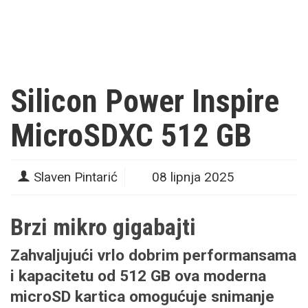
Silicon Power Inspire
MicroSDXC 512 GB
Slaven Pintarić
08 lipnja 2025
Brzi mikro gigabajti
Zahvaljujući vrlo dobrim performansama
i kapacitetu od 512 GB ova moderna
microSD kartica omogućuje snimanje