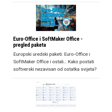
Euro-Office i SoftMaker Office -
pregled paketa
Europski uredski paketi: Euro-Office i
SoftMaker Office i ostali... Kako postati
softverski nezavisan od ostatka svijeta?