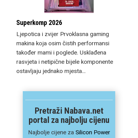
Superkomp 2026
Ljepotica i zvijer Prvoklasna gaming
makina koja osim čistih performansi
također mami i poglede. Usklađena
rasvjeta i netipične bijele komponente
ostavljaju jednako mjesta…
Pretraži Nabava.net
portal za najbolju cijenu
Najbolje cijene za
Silicon Power