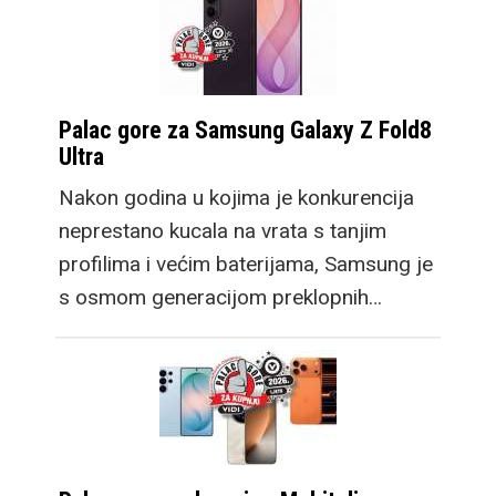
Palac gore za Samsung Galaxy Z Fold8
Ultra
Nakon godina u kojima je konkurencija
neprestano kucala na vrata s tanjim
profilima i većim baterijama, Samsung je
s osmom generacijom preklopnih…