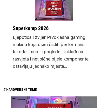
Superkomp 2026
Ljepotica i zvijer Prvoklasna gaming
makina koja osim čistih performansi
također mami i poglede. Usklađena
rasvjeta i netipične bijele komponente
ostavljaju jednako mjesta…
// HARDVERSKE TEME