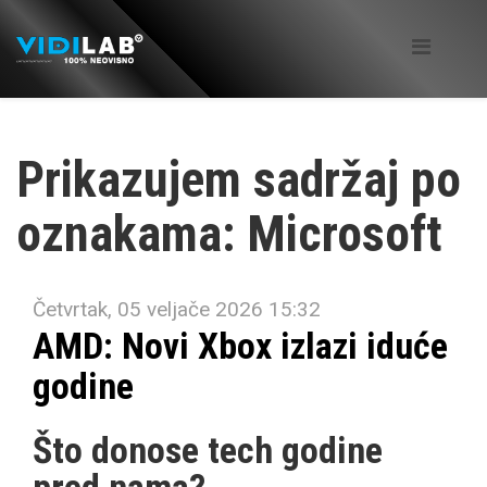
Prikazujem sadržaj po
oznakama: Microsoft
Četvrtak, 05 veljače 2026 15:32
AMD: Novi Xbox izlazi iduće
godine
Što donose tech godine