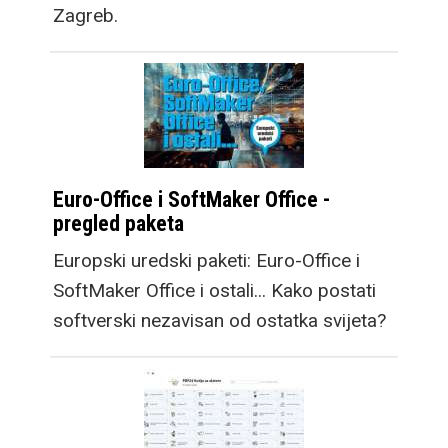
Zagreb.
Euro-Office i SoftMaker Office -
pregled paketa
Europski uredski paketi: Euro-Office i
SoftMaker Office i ostali... Kako postati
softverski nezavisan od ostatka svijeta?