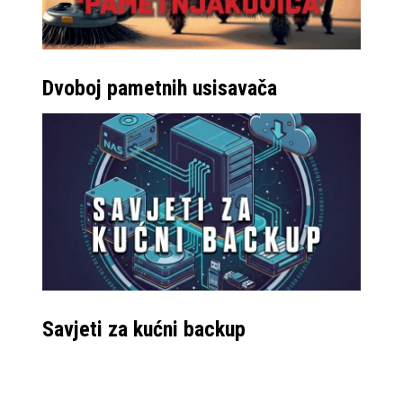
Dvoboj pametnih usisavača
Savjeti za kućni backup