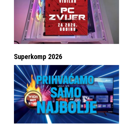
Superkomp 2026