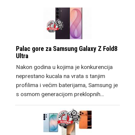
Palac gore za Samsung Galaxy Z Fold8
Ultra
Nakon godina u kojima je konkurencija
neprestano kucala na vrata s tanjim
profilima i većim baterijama, Samsung je
s osmom generacijom preklopnih…