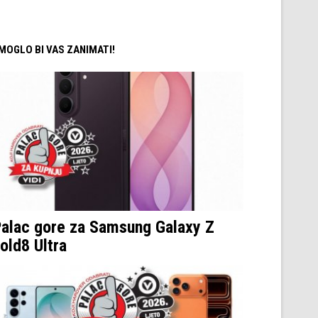
/ MOGLO BI VAS ZANIMATI!
alac gore za Samsung Galaxy Z
old8 Ultra