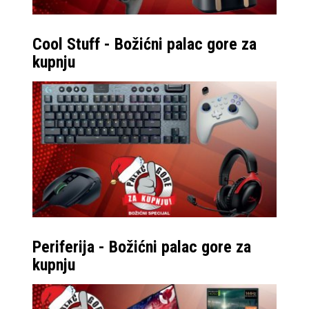
Cool Stuff - Božićni palac gore za
kupnju
Periferija - Božićni palac gore za
kupnju