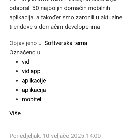
odabrali 50 najboljih domaćih mobilnih
aplikacija, a također smo zaronili u aktualne
trendove s domaćim developerima
Objavljeno u
Softverska tema
Označeno u
vidi
vidiapp
aplikacije
aplikacija
mobitel
Više...
Ponedjeljak, 10 veljače 2025 14:00