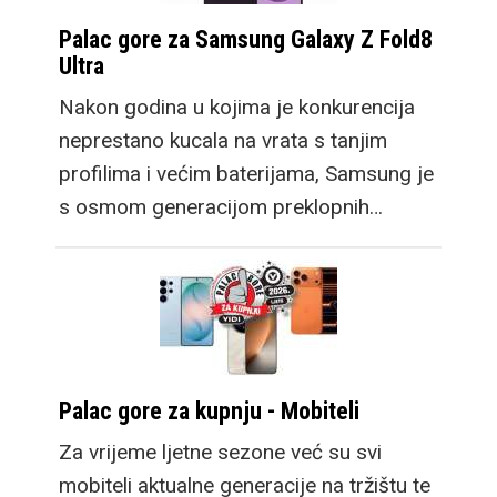
Palac gore za Samsung Galaxy Z Fold8
Ultra
Nakon godina u kojima je konkurencija
neprestano kucala na vrata s tanjim
profilima i većim baterijama, Samsung je
s osmom generacijom preklopnih…
Palac gore za kupnju - Mobiteli
Za vrijeme ljetne sezone već su svi
mobiteli aktualne generacije na tržištu te