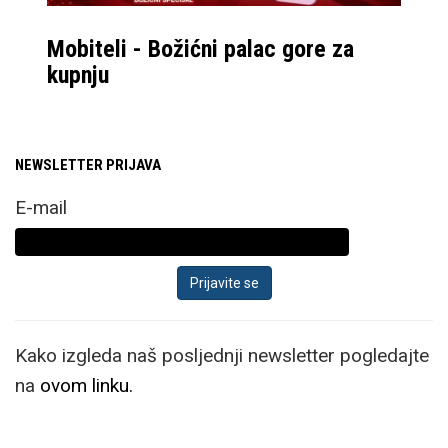
Mobiteli - Božićni palac gore za
kupnju
NEWSLETTER PRIJAVA
E-mail
Kako izgleda naš posljednji newsletter pogledajte
na
ovom linku.