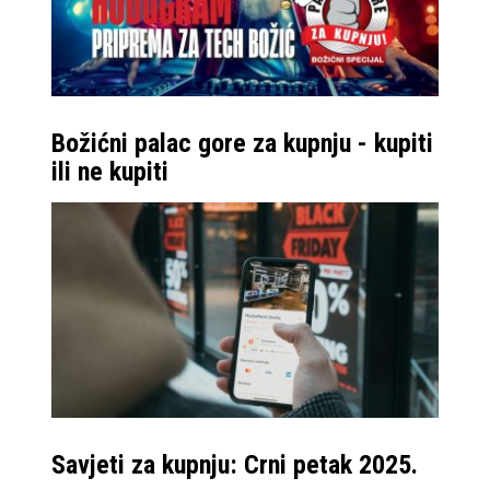
Božićni palac gore za kupnju - kupiti
ili ne kupiti
Savjeti za kupnju: Crni petak 2025.