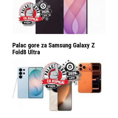
Palac gore za Samsung Galaxy Z
Fold8 Ultra