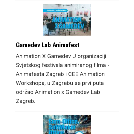
Gamedev Lab Animafest
Animation X Gamedev U organizaciji
Svjetskog festivala animiranog filma -
Animafesta Zagreb i CEE Animation
Workshopa, u Zagrebu se prvi puta
održao Animation x Gamedev Lab
Zagreb.