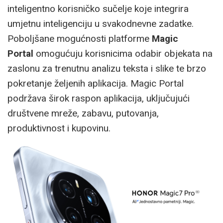
inteligentno korisničko sučelje koje integrira
umjetnu inteligenciju u svakodnevne zadatke.
Poboljšane mogućnosti platforme
Magic
Portal
omogućuju korisnicima odabir objekata na
zaslonu za trenutnu analizu teksta i slike te brzo
pokretanje željenih aplikacija. Magic Portal
podržava širok raspon aplikacija, uključujući
društvene mreže, zabavu, putovanja,
produktivnost i kupovinu.