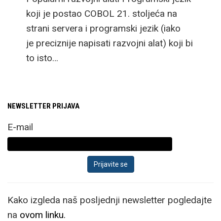
koji je postao COBOL 21. stoljeća na
strani servera i programski jezik (iako
je preciznije napisati razvojni alat) koji bi
to isto…
NEWSLETTER PRIJAVA
E-mail
Kako izgleda naš posljednji newsletter pogledajte
na
ovom linku.