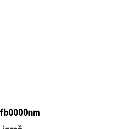
-fb0000nm