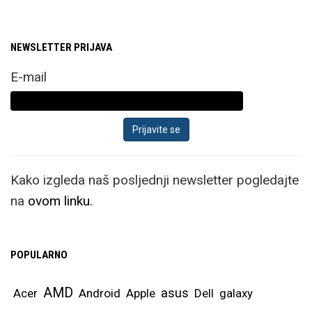
NEWSLETTER PRIJAVA
E-mail
Kako izgleda naš posljednji newsletter pogledajte
na
ovom linku.
POPULARNO
AMD
asus
Acer
Android
Apple
Dell
galaxy