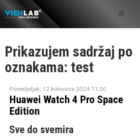
Prikazujem sadržaj po
oznakama: test
Ponedjeljak, 12 kolovoza 2024 11:00
Huawei Watch 4 Pro Space
Edition
Sve do svemira