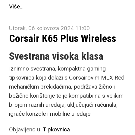
Više...
Utorak, 06 kolovoza 2024 11:00
Corsair K65 Plus Wireless
Svestrana visoka klasa
Iznimno svestrana, kompaktna gaming
tipkovnica koja dolazi s Corsairovim MLX Red
mehaničkim prekidačima, podržava žično i
bežično korištenje te je kompatibilna s velikim
brojem raznih uređaja, uključujući računala,
igraće konzole i mobilne uređaje.
Objavljeno u
Tipkovnica