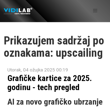
Prikazujem sadržaj po
oznakama: upscailing
Utorak, 04 ožujka 2025 00:19
Grafičke kartice za 2025.
godinu - tech pregled
AI za novo grafičko ubrzanje