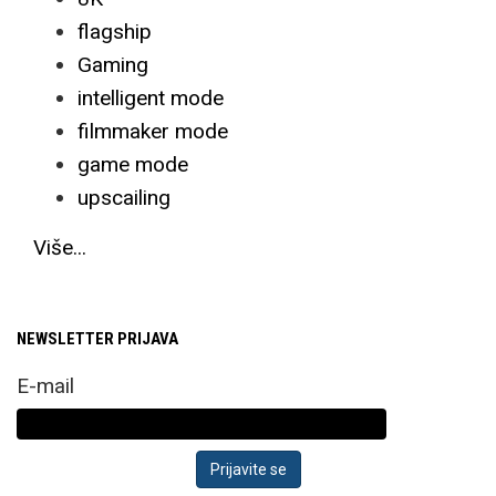
flagship
Gaming
intelligent mode
filmmaker mode
game mode
upscailing
Više...
NEWSLETTER PRIJAVA
E-mail