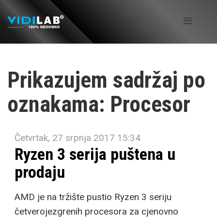
Prikazujem sadržaj po
oznakama: Procesor
Četvrtak, 27 srpnja 2017 15:34
Ryzen 3 serija puštena u
prodaju
AMD je na tržište pustio Ryzen 3 seriju
četverojezgrenih procesora za cjenovno