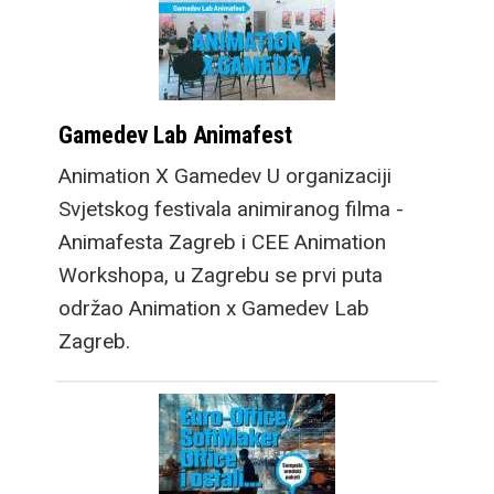
Gamedev Lab Animafest
Animation X Gamedev U organizaciji
Svjetskog festivala animiranog filma -
Animafesta Zagreb i CEE Animation
Workshopa, u Zagrebu se prvi puta
održao Animation x Gamedev Lab
Zagreb.