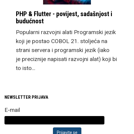
PHP & Flutter - povijest, sadašnjost i
budućnost
Popularni razvojni alati Programski jezik
koji je postao COBOL 21. stoljeća na
strani servera i programski jezik (iako
je preciznije napisati razvojni alat) koji bi
to isto…
NEWSLETTER PRIJAVA
E-mail