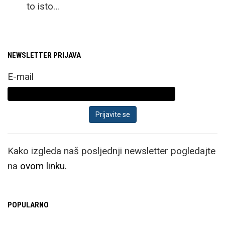
to isto…
NEWSLETTER PRIJAVA
E-mail
Kako izgleda naš posljednji newsletter pogledajte
na
ovom linku.
POPULARNO