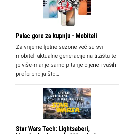
Palac gore za kupnju - Mobiteli
Za vrijeme ljetne sezone već su svi
mobiteli aktualne generacije na tržištu te
je više-manje samo pitanje cijene i vaših
preferencija što…
Star Wars Tech: Lightsaberi,