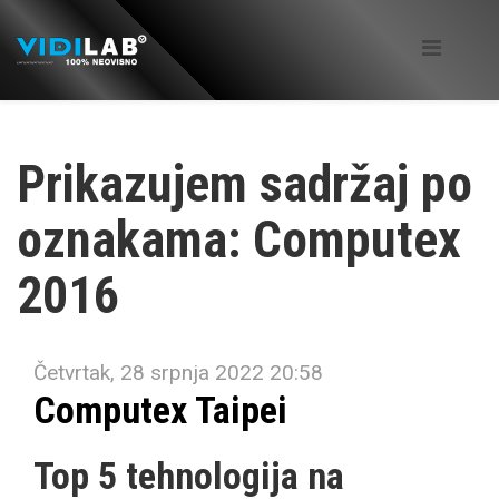
Prikazujem sadržaj po
oznakama: Computex
2016
Četvrtak, 28 srpnja 2022 20:58
Computex Taipei
Top 5 tehnologija na