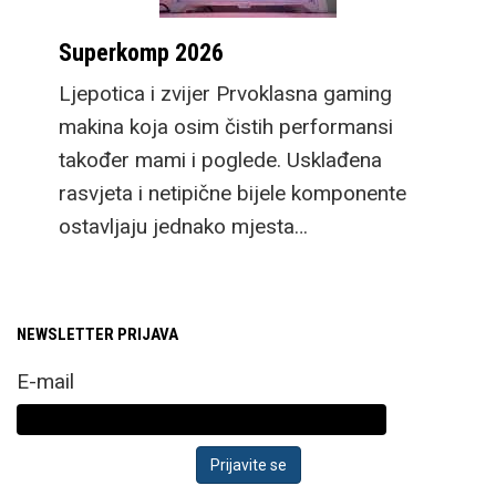
Superkomp 2026
Ljepotica i zvijer Prvoklasna gaming
makina koja osim čistih performansi
također mami i poglede. Usklađena
rasvjeta i netipične bijele komponente
ostavljaju jednako mjesta…
NEWSLETTER PRIJAVA
E-mail