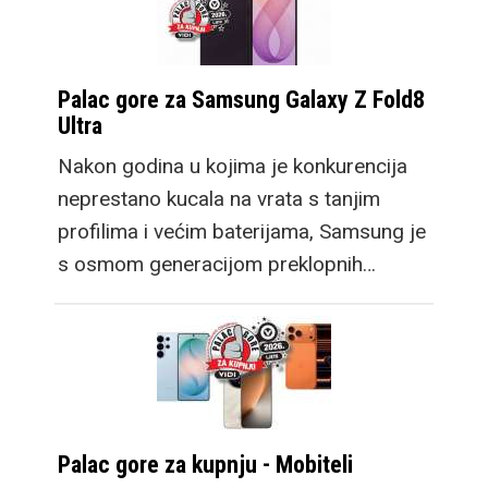
Palac gore za Samsung Galaxy Z Fold8
Ultra
Nakon godina u kojima je konkurencija
neprestano kucala na vrata s tanjim
profilima i većim baterijama, Samsung je
s osmom generacijom preklopnih…
Palac gore za kupnju - Mobiteli