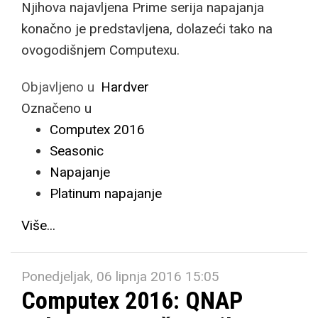
Njihova najavljena Prime serija napajanja
konačno je predstavljena, dolazeći tako na
ovogodišnjem Computexu.
Objavljeno u
Hardver
Označeno u
Computex 2016
Seasonic
Napajanje
Platinum napajanje
Više...
Ponedjeljak, 06 lipnja 2016 15:05
Computex 2016: QNAP