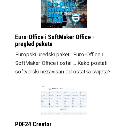
Euro-Office i SoftMaker Office -
pregled paketa
Europski uredski paketi: Euro-Office i
SoftMaker Office i ostali... Kako postati
softverski nezavisan od ostatka svijeta?
PDF24 Creator