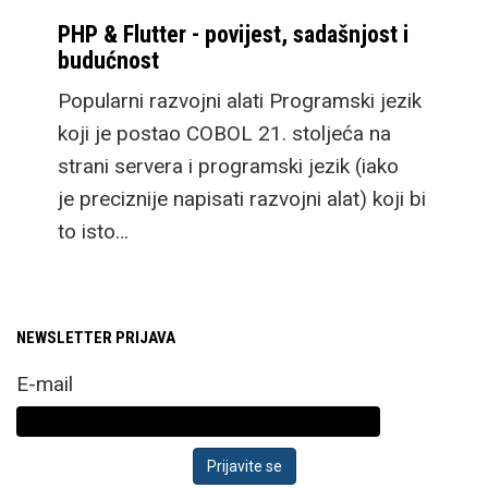
PHP & Flutter - povijest, sadašnjost i
budućnost
Popularni razvojni alati Programski jezik
koji je postao COBOL 21. stoljeća na
strani servera i programski jezik (iako
je preciznije napisati razvojni alat) koji bi
to isto…
NEWSLETTER PRIJAVA
E-mail