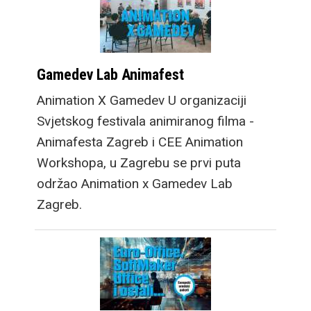
Gamedev Lab Animafest
Animation X Gamedev U organizaciji
Svjetskog festivala animiranog filma -
Animafesta Zagreb i CEE Animation
Workshopa, u Zagrebu se prvi puta
održao Animation x Gamedev Lab
Zagreb.